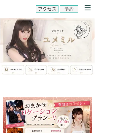
アクセス
予約